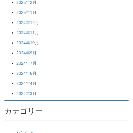
2025年2月
2025年1月
2024年12月
2024年11月
2024年10月
2024年9月
2024年7月
2024年5月
2024年4月
2024年3月
カテゴリー
お知らせ