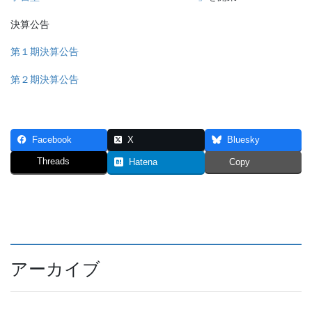
決算公告
第１期決算公告
第２期決算公告
Facebook
X
Bluesky
Threads
Hatena
Copy
アーカイブ