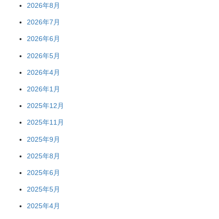
2026年8月
2026年7月
2026年6月
2026年5月
2026年4月
2026年1月
2025年12月
2025年11月
2025年9月
2025年8月
2025年6月
2025年5月
2025年4月