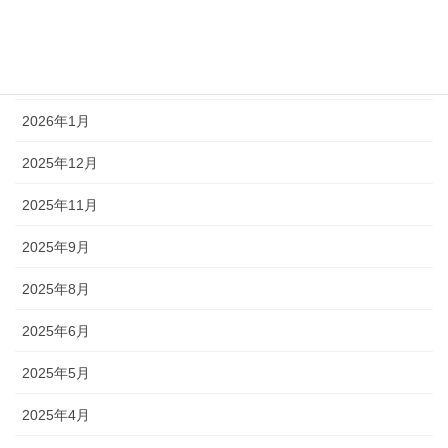
2026年5月
2026年4月
2026年1月
2025年12月
2025年11月
2025年9月
2025年8月
2025年6月
2025年5月
2025年4月