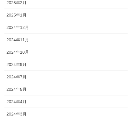
2025年2月
2025年1月
2024年12月
2024年11月
2024年10月
2024年9月
2024年7月
2024年5月
2024年4月
2024年3月