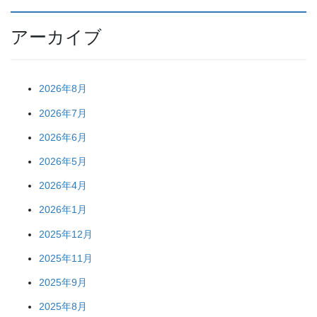
アーカイブ
2026年8月
2026年7月
2026年6月
2026年5月
2026年4月
2026年1月
2025年12月
2025年11月
2025年9月
2025年8月