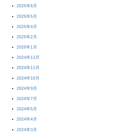
2025年6月
2025年5月
2025年4月
2025年2月
2025年1月
2024年12月
2024年11月
2024年10月
2024年9月
2024年7月
2024年5月
2024年4月
2024年3月