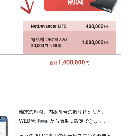
端末の増減、内線番号の振り替えなど、
WEB管理画面から簡単に設定できます。
日々の運用に専用のサービスマンを必要と