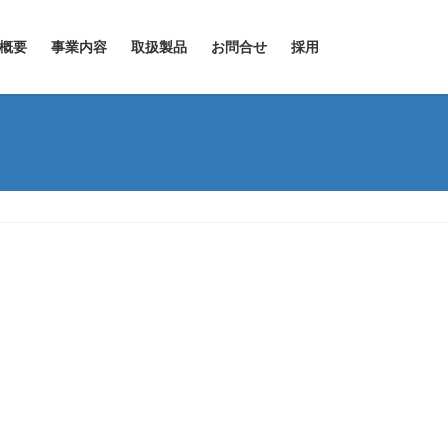
概要
事業内容
取扱製品
お問合せ
採用