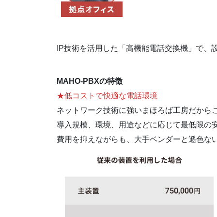
IP技術を活用した「高機能電話交換機」で、
MAHO-PBXの特徴
★低コストで快適な電話環境
ネットワーク技術に強いまほろば工房だから
導入規模、環境、用途などに応じて最低限の
費用を抑えながらも、大手ベンダーと遜色な