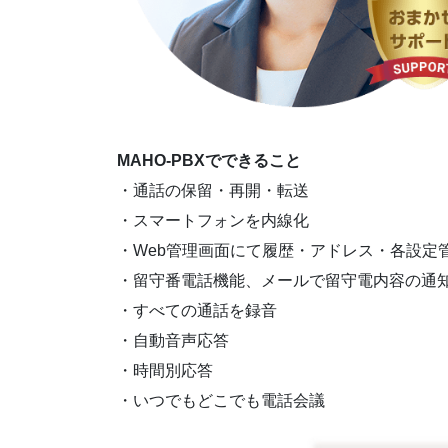
MAHO-PBXでできること
・通話の保留・再開・転送
・スマートフォンを内線化
・Web管理画面にて履歴・アドレス・各設定
・留守番電話機能、メールで留守電内容の通
・すべての通話を録音
・自動音声応答
・時間別応答
・いつでもどこでも電話会議