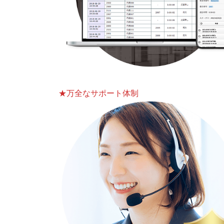
★万全なサポート体制