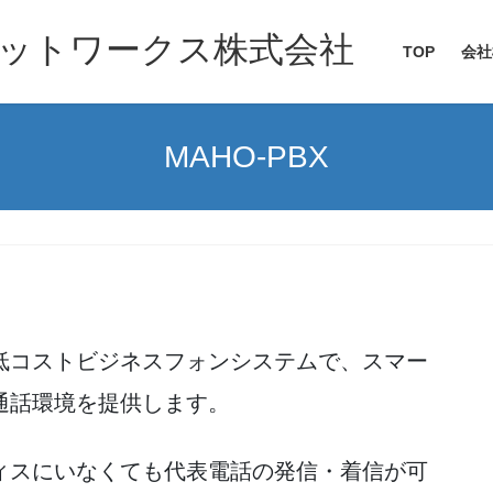
ットワークス株式会社
TOP
会社
MAHO‐PBX
低コストビジネスフォンシステムで、スマー
通話環境を提供します。
ィスにいなくても代表電話の発信・着信が可