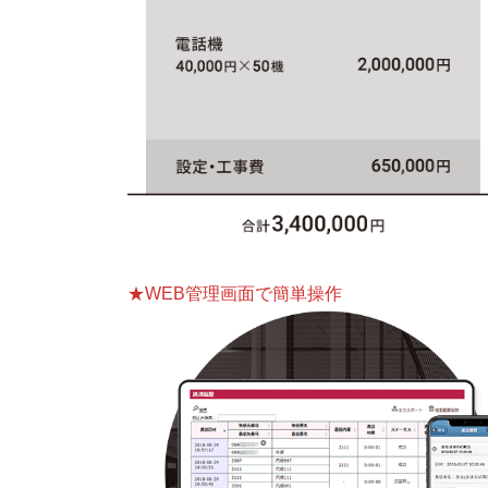
★WEB管理画面で簡単操作