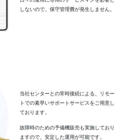
しないので、保守管理費が発生しません。
当社センターとの常時接続による、リモー
トでの素早いサポートサービスをご用意し
ております。
故障時のための予備機販売も実施しており
ますので、安定した運用が可能です。