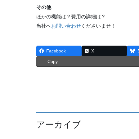
その他
ほかの機能は？費用の詳細は？
当社へ
お問い合わせ
くださいませ！
Facebook
X
Copy
アーカイブ