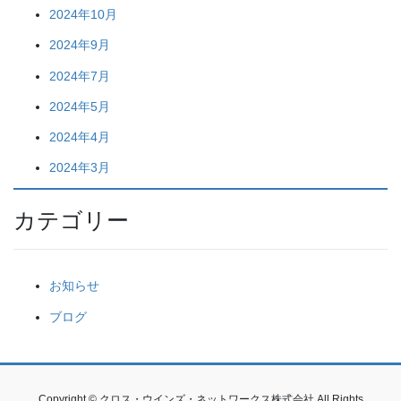
2024年10月
2024年9月
2024年7月
2024年5月
2024年4月
2024年3月
カテゴリー
お知らせ
ブログ
Copyright © クロス・ウインズ・ネットワークス株式会社 All Rights