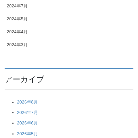
2024年7月
2024年5月
2024年4月
2024年3月
アーカイブ
2026年8月
2026年7月
2026年6月
2026年5月