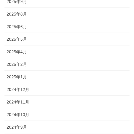
2025年9月
2025年8月
2025年6月
2025年5月
2025年4月
2025年2月
2025年1月
2024年12月
2024年11月
2024年10月
2024年9月