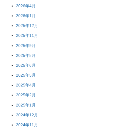
2026年4月
2026年1月
2025年12月
2025年11月
2025年9月
2025年8月
2025年6月
2025年5月
2025年4月
2025年2月
2025年1月
2024年12月
2024年11月