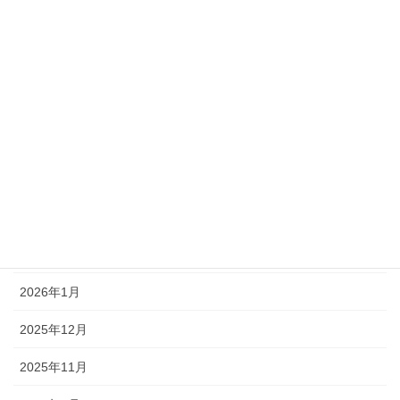
ブログ
アーカイブ
2026年8月
2026年7月
2026年6月
2026年5月
2026年4月
2026年1月
2025年12月
2025年11月