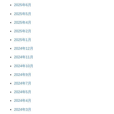
2025年6月
2025年5月
2025年4月
2025年2月
2025年1月
2024年12月
2024年11月
2024年10月
2024年9月
2024年7月
2024年5月
2024年4月
2024年3月