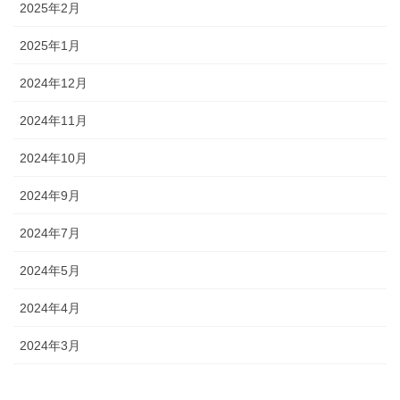
2025年2月
2025年1月
2024年12月
2024年11月
2024年10月
2024年9月
2024年7月
2024年5月
2024年4月
2024年3月