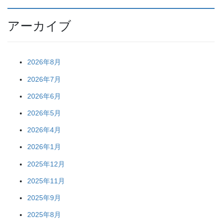
アーカイブ
2026年8月
2026年7月
2026年6月
2026年5月
2026年4月
2026年1月
2025年12月
2025年11月
2025年9月
2025年8月