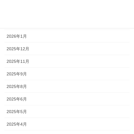
2026年5月
2026年4月
2026年1月
2025年12月
2025年11月
2025年9月
2025年8月
2025年6月
2025年5月
2025年4月