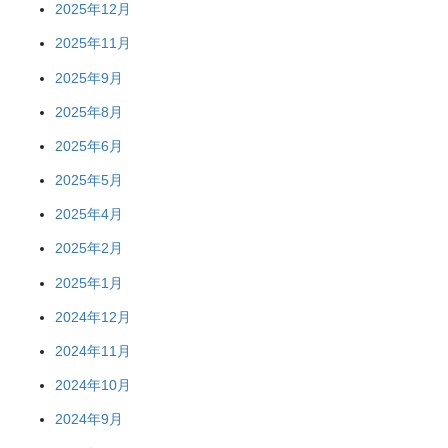
2025年12月
2025年11月
2025年9月
2025年8月
2025年6月
2025年5月
2025年4月
2025年2月
2025年1月
2024年12月
2024年11月
2024年10月
2024年9月