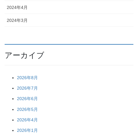
2024年4月
2024年3月
アーカイブ
2026年8月
2026年7月
2026年6月
2026年5月
2026年4月
2026年1月