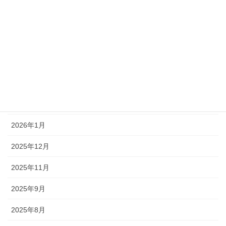
2026年8月
2026年7月
2026年6月
2026年5月
2026年4月
2026年1月
2025年12月
2025年11月
2025年9月
2025年8月