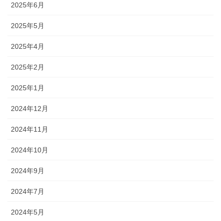
2025年6月
2025年5月
2025年4月
2025年2月
2025年1月
2024年12月
2024年11月
2024年10月
2024年9月
2024年7月
2024年5月